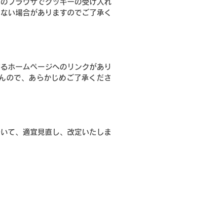
用のブラウザでクッキーの受け入れ
しない場合がありますのでご了承く
するホームページへのリンクがあり
んので、あらかじめご了承くださ
ついて、適宜見直し、改定いたしま
。