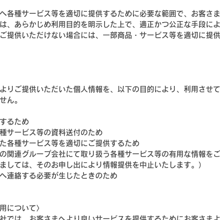
へ各種サービス等を適切に提供するために必要な範囲で、お客さ
は、あらかじめ利用目的を明示した上で、適正かつ公正な手段に
ご提供いただけない場合には、一部商品・サービス等を適切に提
よりご提供いただいた個人情報を、以下の目的により、利用させ
せん。
するため
種サービス等の資料送付のため
た各種サービス等を適切にご提供するため
の関連グループ会社にて取り扱う各種サービス等の有用な情報を
ましては、そのお申し出により情報提供を中止いたします。）
へ連絡する必要が生じたときのため
用について〉
社では、お客さまへより良いサービスを提供するためにお客さま