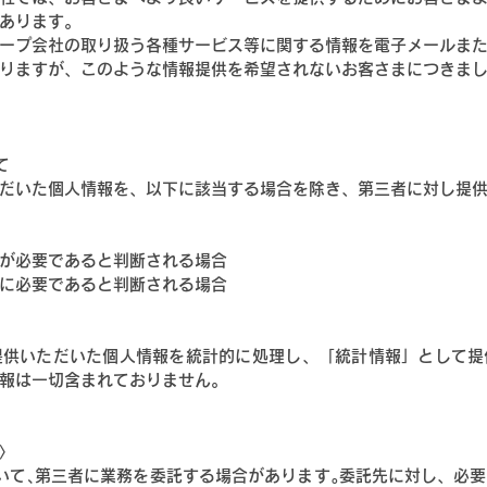
あります。
ープ会社の取り扱う各種サービス等に関する情報を電子メールま
りますが、このような情報提供を希望されないお客さまにつきま
て
だいた個人情報を、以下に該当する場合を除き、第三者に対し提
が必要であると判断される場合
に必要であると判断される場合
提供いただいた個人情報を統計的に処理し、「統計情報」として提
報は一切含まれておりません。
〉
いて､第三者に業務を委託する場合があります｡委託先に対し、必