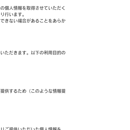
まの個人情報を取得させていただく
より行います。
供できない場合があることをあらか
ていただきます。以下の利用目的の
ご提供するため（このような情報提
よりご提供いただいた個人情報を、