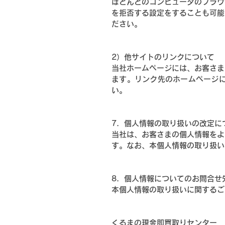
ほとんどのコンピュータのブラウ
を拒否する設定をすることも可能
ださい。
2）他サイトのリンクについて
当社ホームページには、お客さま
ます。リンク先のホームページ
い。
7．個人情報の取り扱いの改定に
当社は、お客さまの個人情報をよ
す。なお、本個人情報の取り扱い
8．個人情報についてのお問合せ
本個人情報の取り扱いに関するご
くるまの現金即買取りセンター