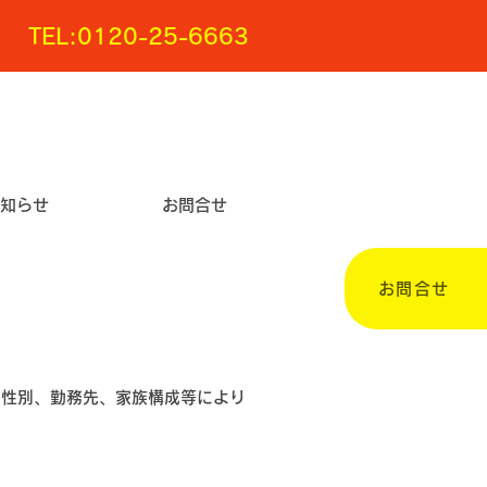
TEL:0120-25-6663
知らせ
お問合せ
お問合せ
、性別、勤務先、家族構成等により