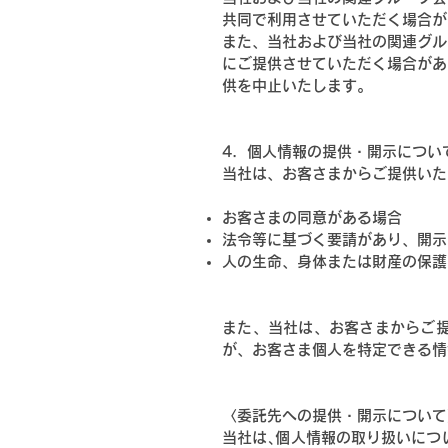
共同で利用させていただく場合が
また、当社および当社の関連グル
にご提供させていただく場合があ
供を中止いたします。
4．個人情報の提供・開示につい
当社は、お客さまからご提供いた
お客さまの同意がある場合
法令等に基づく要請があり、開示
人の生命、身体または財産の保護
また、当社は、お客さまからご
が、お客さま個人を特定できる情
〈委託先への提供・開示について
当社は､個人情報の取り扱いにつ