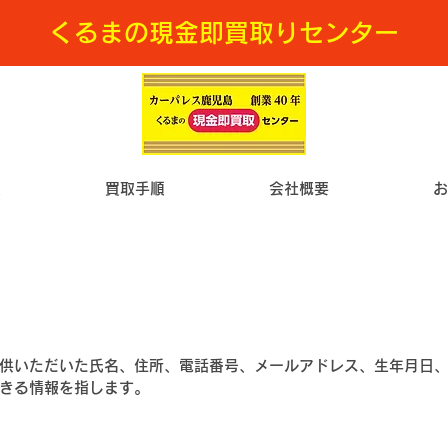
くるまの現金即買取りセンター
類
買取手順
会社概要
お
供いただいた氏名、住所、電話番号、メールアドレス、生年月日
きる情報を指します。