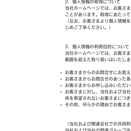
2．個人情報の取得について
当社ホームページでは、お客さま
ことがあります。取得にあたって
（なお、お客さまより個人情報を
じめご了承ください。）
3．個人情報の利用目的について
当社ホームページでは、お客さま
範囲を超えた取り扱いはいたしま
お客さまからのお問合せにお答え
お客さまからお問合せのあった各
お客さまからお申し込みいただい
お客さまに対し、当社および当社
供を希望されないお客さまにつき
その他、何らかの理由でお客さま
〈当社および関連会社での共同利
当社および当社の関連グループ会