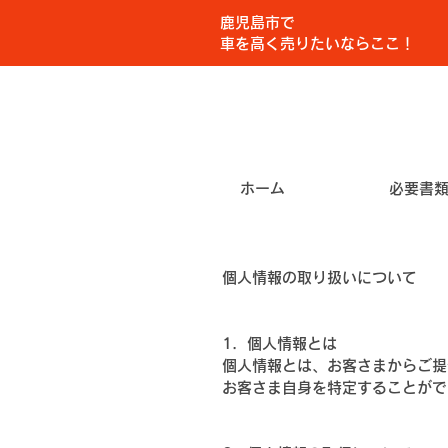
鹿児島市で
車を高く売りたいならここ！
ホーム
必要書
個人情報の取り扱いについて
1．個人情報とは
個人情報とは、お客さまからご提
お客さま自身を特定することがで