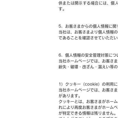
供または開示する場合には、個
す。
5．お客さまからの個人情報に関
当社は、お客さまより個人情報の
であることを確認させていただい
6．個人情報の安全管理対策につ
当社ホームページでは、お客さま
紛失・破壊・改ざん・漏えい等の
1）クッキー（cookie）の利用
当社ホームページでは、お客さま
があります。
クッキーとは、お客さまがホーム
れにより再度お客さまがホームペ
が特定できる情報は残りません。