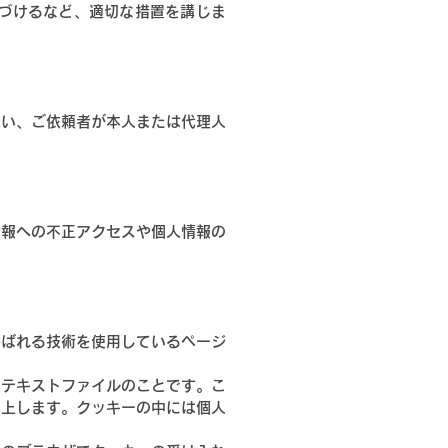
づけるなど、適切な措置を講じま
従い、ご依頼者が本人または代理人
情報への不正アクセスや個人情報の
呼ばれる技術を使用しているページ
なテキストファイルのことです。こ
向上します。クッキーの中には個人